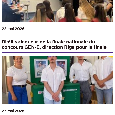
22 mai 2026
Bin'it vainqueur de la finale nationale du
concours GEN-E, direction Riga pour la finale
européenne !
27 mai 2026