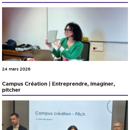
24 mars 2026
Campus Création | Entreprendre, imaginer,
pitcher