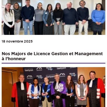
18 novembre 2025
Nos Majors de Licence Gestion et Management
à l’honneur