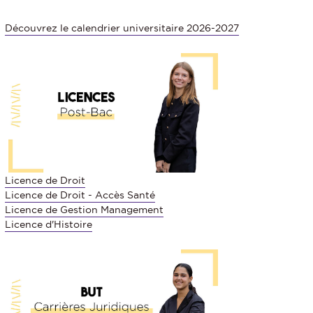
Découvrez le calendrier universitaire 2026-2027
Licence de Droit
Licence de Droit - Accès Santé
Licence de Gestion Management
Licence d'Histoire