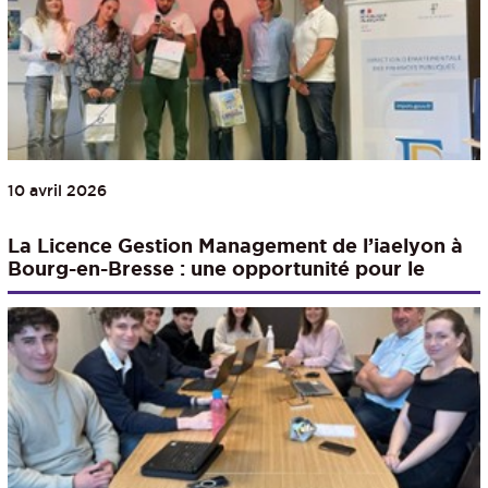
10 avril 2026
La Licence Gestion Management de l’iaelyon à
Bourg-en-Bresse : une opportunité pour le
territoire.