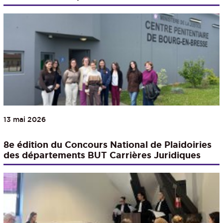
13 mai 2026
8e édition du Concours National de Plaidoiries
des départements BUT Carrières Juridiques