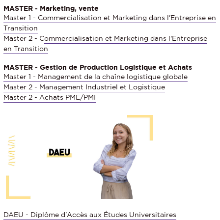
MASTER - Marketing, vente
Master 1 - Commercialisation et Marketing dans l'Entreprise en
Transition
Master 2 - C
ommercialisation et Marketing dans l'Entreprise
en Transition
MASTER - Gestion de Production Logistique et Achats
Master 1 - Management de la chaîne logistique globale
Master 2 - Management Industriel et Logistique
Master 2 - Achats PME/PMI
DAEU - Diplôme d'Accès aux Études Universitaires