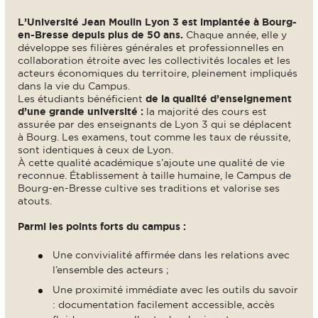
L’Université Jean Moulin Lyon 3 est implantée à Bourg-
en-Bresse depuis plus de 50 ans.
Chaque année, elle y
développe ses filières générales et professionnelles en
collaboration étroite avec les collectivités locales et les
acteurs économiques du territoire, pleinement impliqués
dans la vie du Campus.
Les étudiants bénéficient
de la qualité d’enseignement
d’une grande université :
la majorité des cours est
assurée par des enseignants de Lyon 3 qui se déplacent
à Bourg. Les examens, tout comme les taux de réussite,
sont identiques à ceux de Lyon.
À cette qualité académique s’ajoute une qualité de vie
reconnue. Établissement à taille humaine, le Campus de
Bourg-en-Bresse cultive ses traditions et valorise ses
atouts.
Parmi les points forts du campus :
Une convivialité affirmée dans les relations avec
l’ensemble des acteurs ;
Une proximité immédiate avec les outils du savoir
: documentation facilement accessible, accès