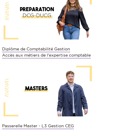
Diplôme de Comptabilité Gestion
Accès aux métiers de l'expertise comptable
Passerelle Master - L3 Gestion CEG