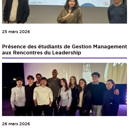
25 mars 2026
Présence des étudiants de Gestion Management
aux Rencontres du Leadership
26 mars 2026