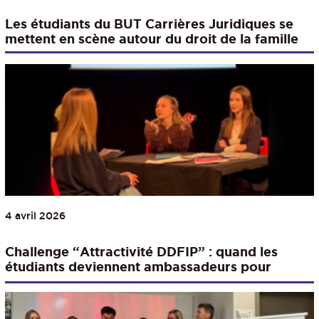
Les étudiants du BUT Carrières Juridiques se
mettent en scène autour du droit de la famille
4 avril 2026
Challenge “Attractivité DDFIP” : quand les
étudiants deviennent ambassadeurs pour
l’administration fiscale de l’Ain !