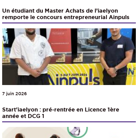
Un étudiant du Master Achats de l’iaelyon
remporte le concours entrepreneurial Ainpuls
7 juin 2026
Start'iaelyon : pré-rentrée en Licence 1ère
année et DCG 1