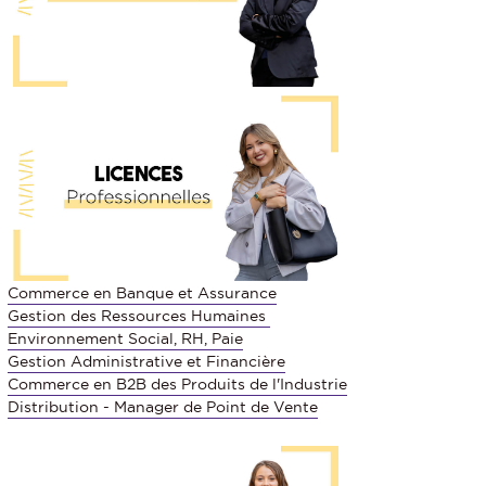
Commerce en Banque et Assurance
Gestion des Ressources Humaines
Environnement Social, RH, Paie
Gestion Administrative et Financière
Commerce en B2B des Produits de l'Industrie
Distribution - Manager de Point de Vente