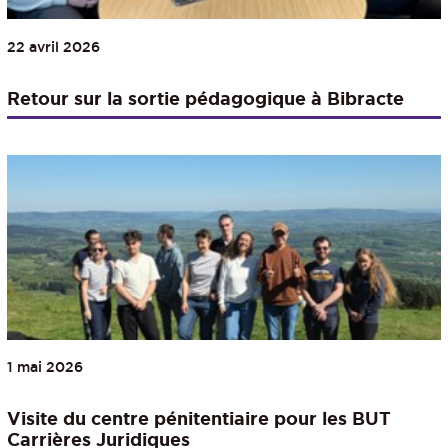
22 avril 2026
Retour sur la sortie pédagogique à Bibracte
1 mai 2026
Visite du centre pénitentiaire pour les BUT
Carrières Juridiques