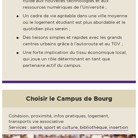
fluide aux nouvelles technologies et aux
ressources numériques de l’Université ;
Un cadre de vie agréable dans une ville moyenne
où le logement étudiant est plus abordable et le
quotidien plus serein ;
Des liaisons simples et rapides avec les grands
centres urbains grâce à l’autoroute et au TGV ;
Une forte implication du tissu économique local,
qui joue un rôle déterminant en tant que
partenaire actif du campus.
Choisir le Campus de Bourg
Cohésion, proximité, infos pratiques, logement,
transports vie associative
Services : santé, sport et culture, bibliothèque, insertion