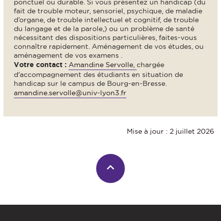
ponctuel ou durable. Si vous présentez un handicap (du
fait de trouble moteur, sensoriel, psychique, de maladie
d’organe, de trouble intellectuel et cognitif, de trouble
du langage et de la parole,) ou un problème de santé
nécessitant des dispositions particulières, faites-vous
connaître rapidement. Aménagement de vos études, ou
aménagement de vos examens .
Votre contact :
Amandine Servolle,
chargée
d'accompagnement des étudiants en situation de
handicap sur le campus de Bourg-en-Bresse.
amandine.servolle@univ-lyon3.fr
Mise à jour : 2 juillet 2026