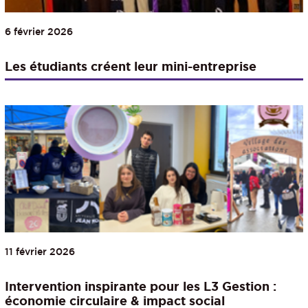
6 février 2026
Les étudiants créent leur mini-entreprise
11 février 2026
Intervention inspirante pour les L3 Gestion :
économie circulaire & impact social