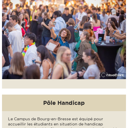
Pôle Handicap
Le Campus de Bourg-en-Bresse est équipé pour
accueillir les étudiants en situation de handicap