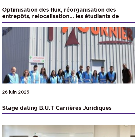
Optimisation des flux, réorganisation des
entrepôts, relocalisation… les étudiants de
masters auditent des entreprises
26 juin 2025
Stage dating B.U.T Carrières Juridiques