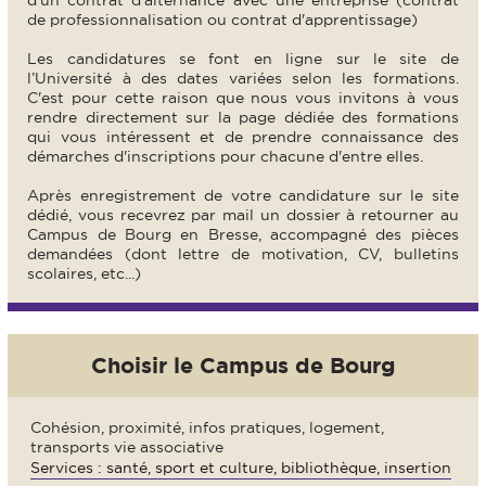
d’un contrat d'alternance avec une entreprise (contrat
de professionnalisation ou contrat d'apprentissage)
Les candidatures se font en ligne sur le site de
l’Université à des dates variées selon les formations.
C'est pour cette raison que nous vous invitons à vous
rendre directement sur la page dédiée des formations
qui vous intéressent et de prendre connaissance des
démarches d'inscriptions pour chacune d'entre elles.
Après enregistrement de votre candidature sur le site
dédié, vous recevrez par mail un dossier à retourner au
Campus de Bourg en Bresse, accompagné des pièces
demandées (dont lettre de motivation, CV, bulletins
scolaires, etc...)
Choisir le Campus de Bourg
Cohésion, proximité, infos pratiques, logement,
transports vie associative
Services : santé, sport et culture, bibliothèque, insertion