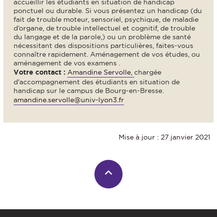
accueillir les étudiants en situation de handicap
ponctuel ou durable. Si vous présentez un handicap (du
fait de trouble moteur, sensoriel, psychique, de maladie
d’organe, de trouble intellectuel et cognitif, de trouble
du langage et de la parole,) ou un problème de santé
nécessitant des dispositions particulières, faites-vous
connaître rapidement. Aménagement de vos études, ou
aménagement de vos examens .
Votre contact :
Amandine Servolle,
chargée
d'accompagnement des étudiants en situation de
handicap sur le campus de Bourg-en-Bresse.
amandine.servolle@univ-lyon3.fr
Mise à jour : 27 janvier 2021