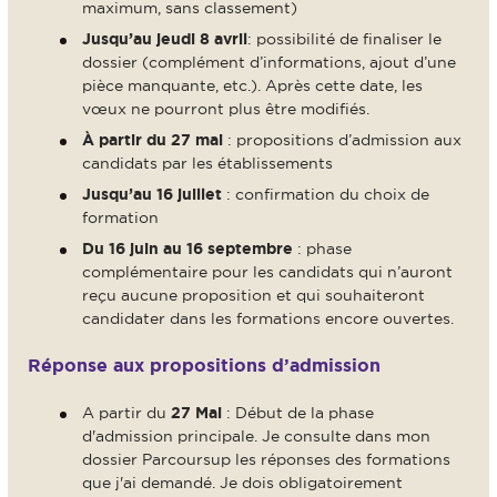
maximum, sans classement)
Jusqu’au jeudi 8 avril
: possibilité de finaliser le
dossier (complément d’informations, ajout d’une
pièce manquante, etc.). Après cette date, les
vœux ne pourront plus être modifiés.
À partir du 27 mai
: propositions d’admission aux
candidats par les établissements
Jusqu’au 16 juillet
: confirmation du choix de
formation
Du 16 juin au 16 septembre
: phase
complémentaire pour les candidats qui n’auront
reçu aucune proposition et qui souhaiteront
candidater dans les formations encore ouvertes.
Réponse aux propositions d’admission
A partir du
27 Mai
: Début de la phase
d'admission principale. Je consulte dans mon
dossier Parcoursup les réponses des formations
que j'ai demandé. Je dois obligatoirement