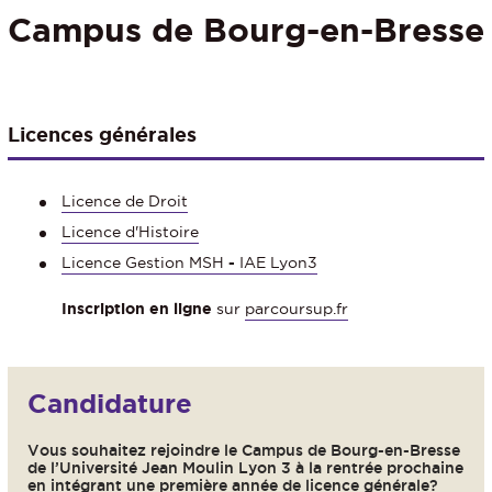
Campus de Bourg-en-Bresse
Licences générales
Licence de Droit
Licence d'Histoire
Licence Gestion MSH
-
IAE Lyon3
Inscription en ligne
sur
parcoursup.fr
Candidature
Vous souhaitez rejoindre le Campus de Bourg-en-Bresse
de l’Université Jean Moulin Lyon 3 à la rentrée prochaine
en intégrant une première année de licence générale?