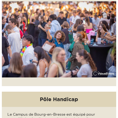
Pôle Handicap
Le Campus de Bourg-en-Bresse est équipé pour