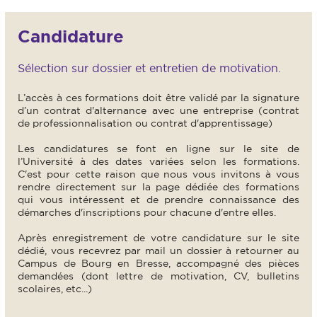
Candidature
Sélection sur dossier et entretien de motivation.
L’accès à ces formations doit être validé par la signature
d’un contrat d'alternance avec une entreprise (contrat
de professionnalisation ou contrat d'apprentissage)
Les candidatures se font en ligne sur le site de
l’Université à des dates variées selon les formations.
C'est pour cette raison que nous vous invitons à vous
rendre directement sur la page dédiée des formations
qui vous intéressent et de prendre connaissance des
démarches d'inscriptions pour chacune d'entre elles.
Après enregistrement de votre candidature sur le site
dédié, vous recevrez par mail un dossier à retourner au
Campus de Bourg en Bresse, accompagné des pièces
demandées (dont lettre de motivation, CV, bulletins
scolaires, etc...)