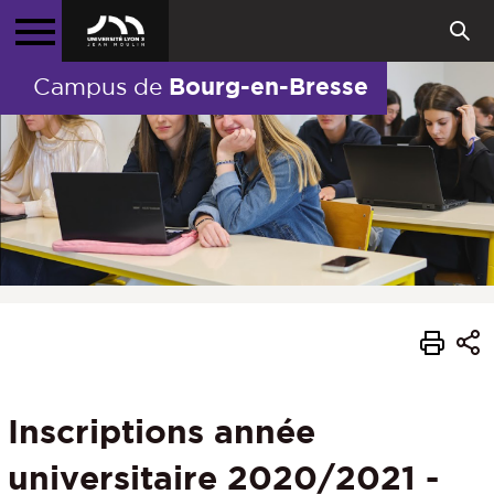
Bourg-en-Bresse
Campus de
Inscriptions année
universitaire 2020/2021 -