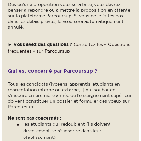
Dès qu’une proposition vous sera faite, vous devrez
penser à répondre ou à mettre la proposition en attente
sur la plateforme Parcoursup. Si vous ne le faites pas
dans les délais prévus, le vœu sera automatiquement
annulé.
►
Vous avez des questions ?
Consultez les « Questions
fréquentes » sur Parcoursup
Qui est concerné par Parcoursup ?
Tous les candidats (lycéens, apprentis, étudiants en
réorientation interne ou externe,...) qui souhaitent
s’inscrire en première année de l’enseignement supérieur
doivent constituer un dossier et formuler des voeux sur
Parcoursup.
Ne sont pas concernés :
les étudiants qui redoublent (ils doivent
directement se ré-inscrire dans leur
établissement)