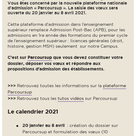
Vous êtes concerné par la nouvelle plateforme nationale
d’admission « Parcoursup ». La saisie des vœux sera
ouverte du 20 janvier au 8 avril 2021.
Cette plateforme d’admission dans l’enseignement
supérieur remplace Admission Post-Bac (APB), pour les
admissions en 1re année des formations du premier cycle
de l’enseignement supérieur : licences générales (droit,
histoire, gestion MSH) seulement sur notre Campus.
C’est sur
Parcoursup
que vous devez constituer votre
dossier, déposer vos vœux et répondre aux
propositions d’admission des établissements.
>>>
Retrouvez toutes les informations sur la
plateforme
Parcoursup
>>>
Retrouvez tous les
tutos vidéos
sur Parcoursup
Le calendrier 2021
20 janvier au 8 avril
: création du dossier sur
Parcoursup et formulation des vœux (10