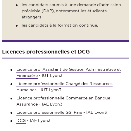
les candidats soumis à une demande d’admission
préalable (DAP), notamment les étudiants
étrangers
les candidats à la formation continue.
Licences professionnelles et DCG
Licence pro. Assistant de Gestion Administrative et
Financière
- IUT Lyon3
Licence professionnelle Chargé des Ressources
Humaines
- IUT Lyon3
Licence professionnelle Commerce en Banque-
Assurance
- IAE Lyon3
Licence professionnelle GSI Paie
- IAE Lyon3
DCG
- IAE Lyon3