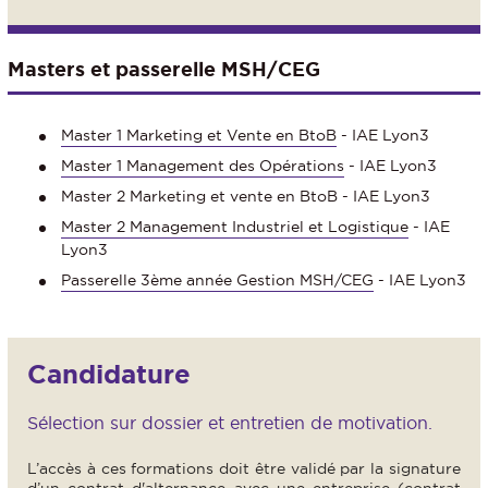
Masters et passerelle MSH/CEG
Master 1 Marketing et Vente en BtoB
- IAE Lyon3
Master 1 Management des Opérations
- IAE Lyon3
Master 2 Marketing et vente en BtoB
- IAE Lyon3
Master 2 Management Industriel et Logistique
- IAE
Lyon3
Passerelle 3ème année Gestion MSH/CEG
- IAE Lyon3
Candidature
Sélection sur dossier et entretien de motivation.
L’accès à ces formations doit être validé par la signature