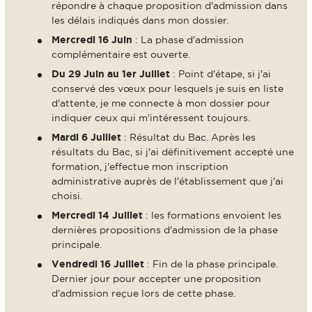
répondre à chaque proposition d'admission dans
les délais indiqués dans mon dossier.
Mercredi 16 Juin
: La phase d'admission
complémentaire est ouverte.
Du 29 Juin au 1er Juillet
: Point d'étape, si j'ai
conservé des vœux pour lesquels je suis en liste
d'attente, je me connecte à mon dossier pour
indiquer ceux qui m'intéressent toujours.
Mardi 6 Juillet
: Résultat du Bac. Après les
résultats du Bac, si j'ai définitivement accepté une
formation, j'effectue mon inscription
administrative auprès de l'établissement que j'ai
choisi.
Mercredi 14 Juillet
: les formations envoient les
dernières propositions d'admission de la phase
principale.
Vendredi 16 Juillet
: Fin de la phase principale.
Dernier jour pour accepter une proposition
d'admission reçue lors de cette phase.