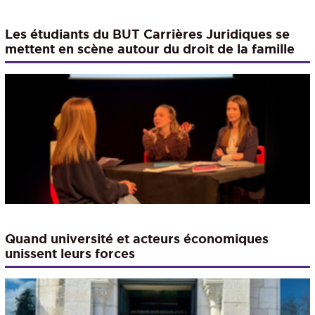
Les étudiants du BUT Carrières Juridiques se
mettent en scène autour du droit de la famille
Quand université et acteurs économiques
unissent leurs forces