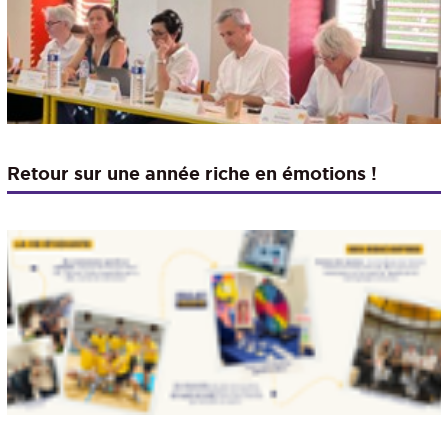
Retour sur une année riche en émotions !