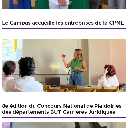
Le Campus accueille les entreprises de la CPME
8e édition du Concours National de Plaidoiries
des départements BUT Carrières Juridiques