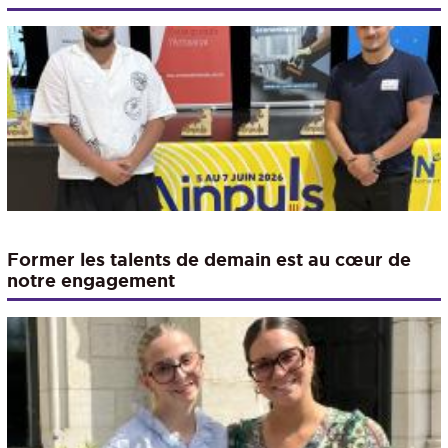
Former les talents de demain est au cœur de
notre engagement