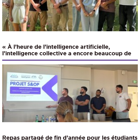
« À l’heure de l’intelligence artificielle,
l’intelligence collective a encore beaucoup de
sens. »
Repas partagé de fin d’année pour les étudiants