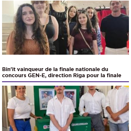
Bin'it vainqueur de la finale nationale du
concours GEN-E, direction Riga pour la finale
européenne !