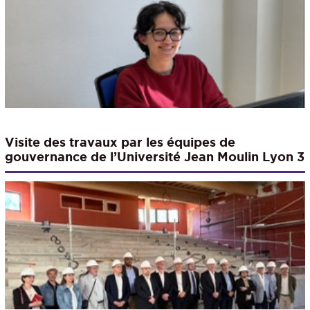
Visite des travaux par les équipes de
gouvernance de l’Université Jean Moulin Lyon 3
et de l’Université Claude Bernard Lyon 1