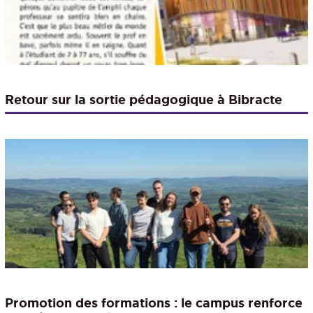
Retour sur la sortie pédagogique à Bibracte
Promotion des formations : le campus renforce