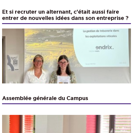
Et si recruter un alternant, c'était aussi faire
entrer de nouvelles idées dans son entreprise ?
Assemblée générale du Campus