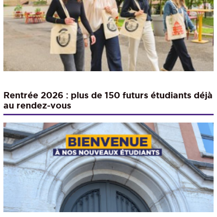
Rentrée 2026 : plus de 150 futurs étudiants déjà
au rendez-vous