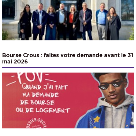
Bourse Crous : faites votre demande avant le 31
mai 2026