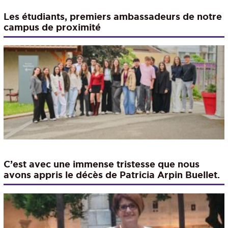
Les étudiants, premiers ambassadeurs de notre
campus de proximité
C’est avec une immense tristesse que nous
avons appris le décès de Patricia Arpin Buellet.