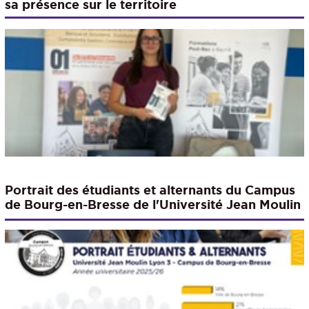
sa présence sur le territoire
Portrait des étudiants et alternants du Campus
de Bourg-en-Bresse de l'Université Jean Moulin
Lyon 3