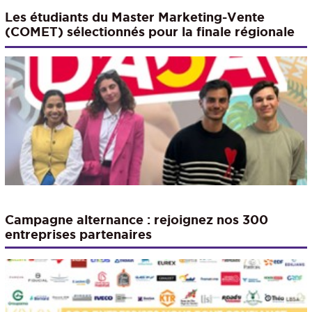
Les étudiants du Master Marketing-Vente
(COMET) sélectionnés pour la finale régionale
du DCF Challenge
Campagne alternance : rejoignez nos 300
entreprises partenaires