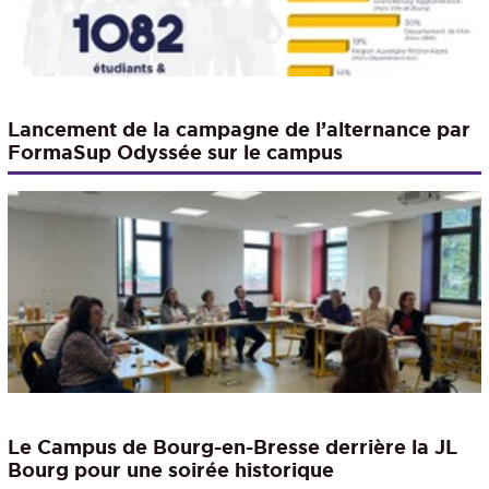
Lancement de la campagne de l’alternance par
FormaSup Odyssée sur le campus
Le Campus de Bourg-en-Bresse derrière la JL
Bourg pour une soirée historique