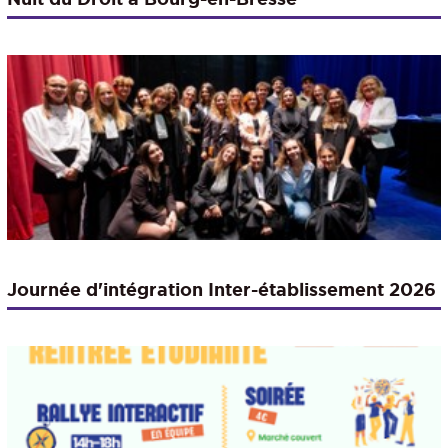
Journée d'intégration Inter-établissement 2026