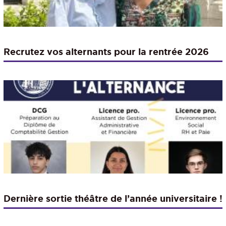
Recrutez vos alternants pour la rentrée 2026
Dernière sortie théâtre de l’année universitaire !