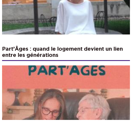
Part’Âges : quand le logement devient un lien
entre les générations