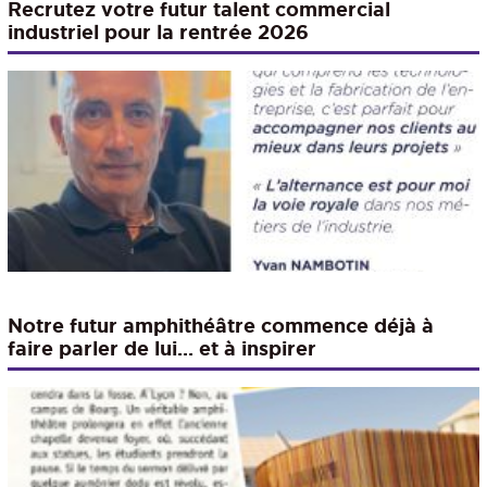
Recrutez votre futur talent commercial
industriel pour la rentrée 2026
Notre futur amphithéâtre commence déjà à
faire parler de lui… et à inspirer