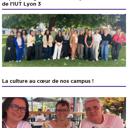
de l'IUT Lyon 3
La culture au cœur de nos campus !