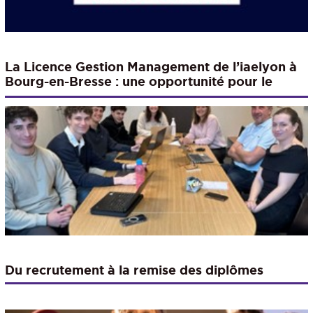
La Licence Gestion Management de l’iaelyon à
Bourg-en-Bresse : une opportunité pour le
territoire.
Du recrutement à la remise des diplômes