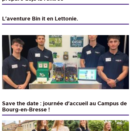
L'aventure Bin it en Lettonie.
Save the date : journée d'accueil au Campus de
Bourg-en-Bresse !