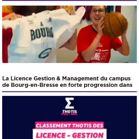
La Licence Gestion & Management du campus
de Bourg-en-Bresse en forte progression dans
le classement 2026