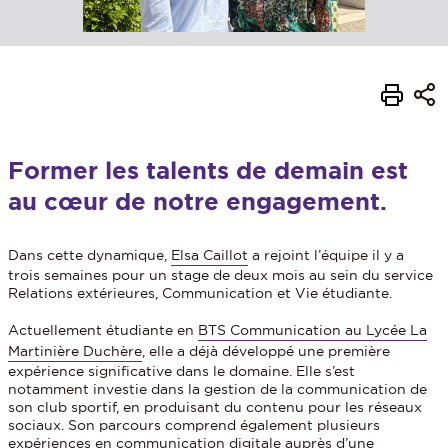
Former les talents de demain est
au cœur de notre engagement.
Dans cette dynamique,
Elsa Caillot
a rejoint l’équipe il y a
trois semaines pour un stage de deux mois au sein du service
Relations extérieures, Communication et Vie étudiante.
Actuellement étudiante en
BTS Communication au Lycée La
Martinière Duchère
, elle a déjà développé une première
expérience significative dans le domaine. Elle s’est
notamment investie dans la gestion de la communication de
son club sportif, en produisant du contenu pour les réseaux
sociaux. Son parcours comprend également plusieurs
expériences en communication digitale auprès d’une