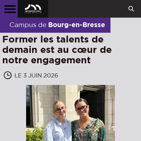
Bourg-en-Bresse
Campus de
Former les talents de
demain est au cœur de
notre engagement
LE 3 JUIN 2026