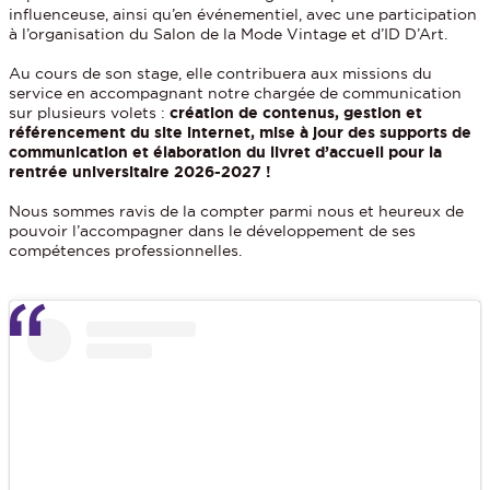
influenceuse, ainsi qu’en événementiel, avec une participation
à l’organisation du Salon de la Mode Vintage et d’ID D’Art.
Au cours de son stage, elle contribuera aux missions du
service en accompagnant notre chargée de communication
sur plusieurs volets :
création de contenus, gestion et
référencement du site internet, mise à jour des supports de
communication et élaboration du livret d’accueil pour la
rentrée universitaire 2026-2027 !
Nous sommes ravis de la compter parmi nous et heureux de
pouvoir l’accompagner dans le développement de ses
compétences professionnelles.