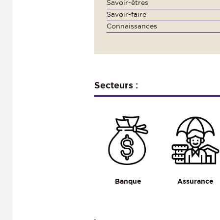
Savoir-êtres
Savoir-faire
Connaissances
Secteurs :
Banque
Assurance