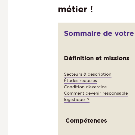
métier !
Sommaire de votre 
Définition et missions
Secteurs & description
Études requises
Condition d’exercice
Comment devenir responsable
logistique ?
Compétences