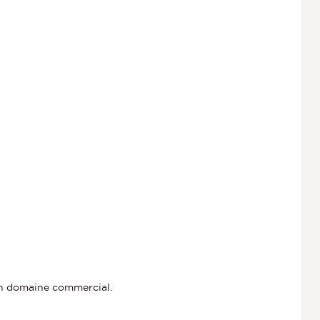
un domaine commercial.