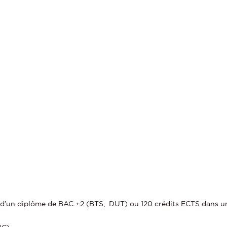
es d’un diplôme de BAC +2 (BTS, DUT) ou 120 crédits ECTS dans 