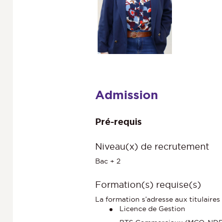
Admission
Pré-requis
Niveau(x) de recrutement
Bac + 2
Formation(s) requise(s)
La formation s’adresse aux titulair
Licence de Gestion