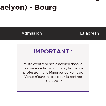
iaelyon) - Bourg
Admission
Et après ?
IMPORTANT :
faute d'entreprises d'accueil dans le
domaine de la distribution, la licence
professionnelle Manager de Point de
Vente n'ouvrira pas pour la rentrée
2026-2027