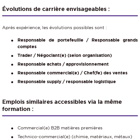
Évolutions de carrière envisageables :
Après expérience, les évolutions possibles sont :
Responsable de portefeuille / Responsable grands
comptes
Trader / Négociant(e) (selon organisation)
Responsable achats / approvisionnement
Responsable commercial(e) / Chef(fe) des ventes
Responsable supply / responsable logistique
Emplois similaires accessibles via la même
formation :
Commercial(e) B2B matières premières
Technico-commercial(e) (chimie, matériaux, métaux)