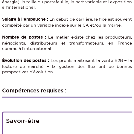
énergie), la taille du portefeuille, la part variable et l’exposition
à l’international.
Salaire à l’embauche :
En début de carrière, le fixe est souvent
complété par un variable indexé sur le CA et/ou la marge.
Nombre de postes :
Le métier existe chez les producteurs,
négociants, distributeurs et transformateurs, en France
comme à l’international.
Évolution des postes :
Les profils maîtrisant la vente B2B + la
lecture de marché + la gestion des flux ont de bonnes
perspectives d’évolution.
Compétences requises :
Savoir-être