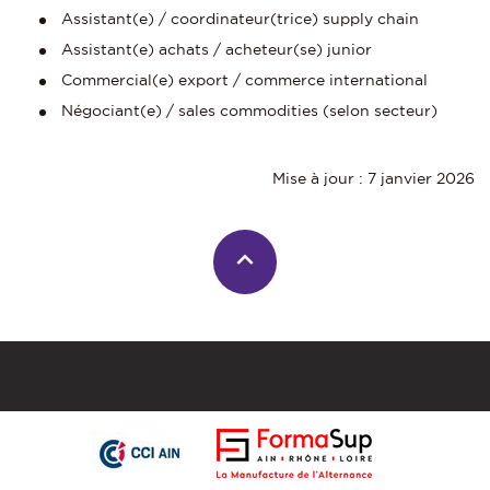
Assistant(e) / coordinateur(trice) supply chain
Assistant(e) achats / acheteur(se) junior
Commercial(e) export / commerce international
Négociant(e) / sales commodities (selon secteur)
Mise à jour : 7 janvier 2026