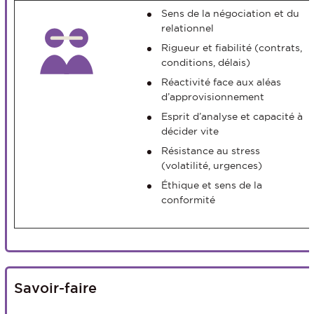
Sens de la négociation et du
relationnel
Rigueur et fiabilité (contrats,
conditions, délais)
Réactivité face aux aléas
d’approvisionnement
Esprit d’analyse et capacité à
décider vite
Résistance au stress
(volatilité, urgences)
Éthique et sens de la
conformité
Savoir-faire