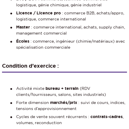
logistique, génie chimique, génie industriel
Licence / Licence pro
: commerce B2B, achats/appro,
logistique, commerce international
Master
: commerce international, achats, supply chain,
management commercial
Écoles
: commerce, ingénieur (chimie/matériaux) avec
spécialisation commerciale
Condition d’exercice :
Activité mixte
bureau + terrain
(RDV
clients/fournisseurs, salons, sites industriels)
Forte dimension
marchés/prix
: suivi de cours, indices,
tensions d’approvisionnement
Cycles de vente souvent récurrents :
contrats-cadres
,
volumes, reconduction