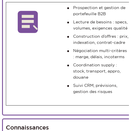
Prospection et gestion de
portefeuille B2B
Lecture de besoins : specs,
volumes, exigences qualité
Construction d’offres : prix,
indexation, contrat-cadre
Négociation multi-critères
: marge, délais, incoterms
Coordination supply :
stock, transport, appro,
douane
Suivi CRM, prévisions,
gestion des risques
Connaissances