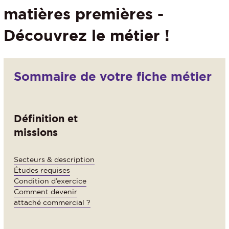
matières premières -
Découvrez le métier !
Sommaire de votre fiche métier
Définition et
missions
Secteurs & description
Études requises
Condition d’exercice
Comment devenir
attaché commercial ?