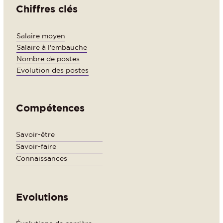
Chiffres clés
Salaire moyen
Salaire à l'embauche
Nombre de postes
Evolution des postes
Compétences
Savoir-être
Savoir-faire
Connaissances
Evolutions