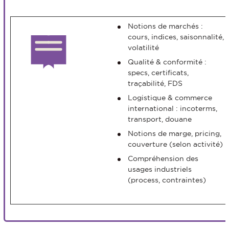
Notions de marchés :
cours, indices, saisonnalité,
volatilité
Qualité & conformité :
specs, certificats,
traçabilité, FDS
Logistique & commerce
international : incoterms,
transport, douane
Notions de marge, pricing,
couverture (selon activité)
Compréhension des
usages industriels
(process, contraintes)