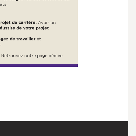
ats.
rojet de carrière.
Avoir un
réussite de votre projet
gez de travailler
et
.
?
Retrouvez notre page dédiée.