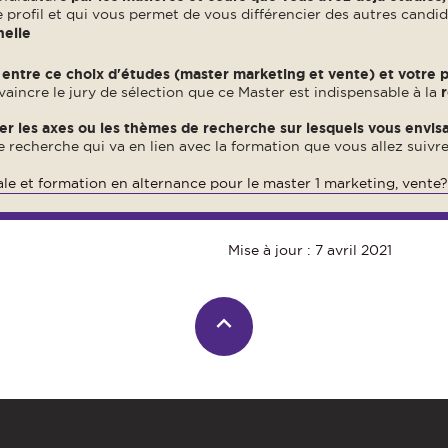
 profil et qui vous permet de vous différencier des autres candid
nelle
n entre ce choix d'études (master marketing et vente) et votre p
incre le jury de sélection que ce Master est indispensable à la
r les axes ou les thèmes de recherche sur lesquels vous envisa
 recherche qui va en lien avec la formation que vous allez suivre
ale et formation en alternance pour le master 1 marketing, vente
Mise à jour : 7 avril 2021