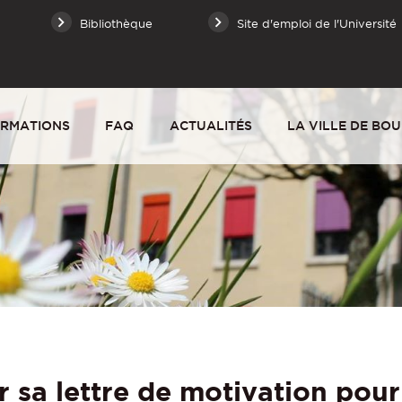
Bibliothèque
Site d'emploi de l'Université
RMATIONS
FAQ
ACTUALITÉS
LA VILLE DE BO
sa lettre de motivation pour 