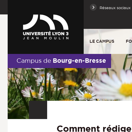
Réseaux sociaux
LE CAMPUS
FO
Bourg-en-Bresse
Campus de
Comment rédiger 