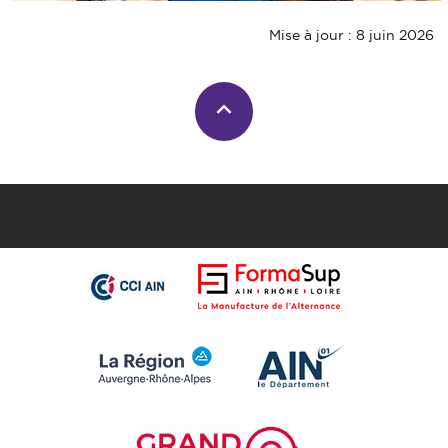
Mise à jour : 8 juin 2026