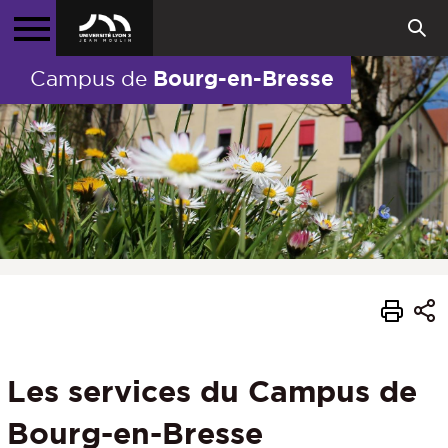
Bourg-en-Bresse
Campus de
Les services du Campus de
Bourg-en-Bresse