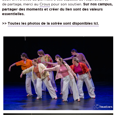
de partage, merci au
Crous
pour son soutien.
Sur nos campus,
partager des moments et créer du lien sont des valeurs
essentielles.
>>
Toutes les photos de la soirée sont disponibles ici.