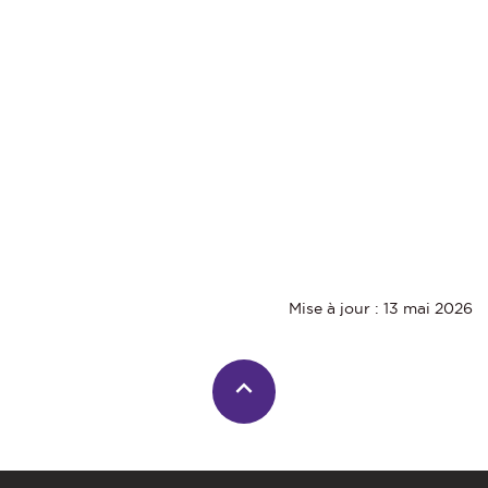
Mise à jour : 13 mai 2026