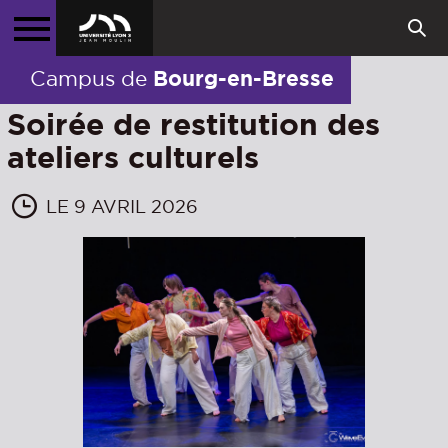
Bourg-en-Bresse
Campus de
Soirée de restitution des
ateliers culturels
LE 9 AVRIL 2026