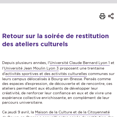
Retour sur la soirée de restitution
des ateliers culturels
Depuis plusieurs années, l’
Université Claude Bernard Lyon 1
et
l’
Université Jean Moulin Lyon 3
proposent une trentaine
d’
activités sportives et des activités culturelles
communes sur
leurs campus délocalisés à Bourg-en-Bresse. Pensés comme
des espaces d’expression, de découverte et de rencontre, ces
ateliers permettent aux étudiants de développer leur
créativité, de renforcer leur confiance en eux et de vivre une
expérience collective enrichissante, en complément de leur
parcours universitaire.
Ce jeudi 9 avril, la
Maison de la Culture et de la Citoyenneté