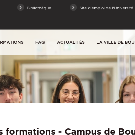
Bibliothèque
Site d'emploi de l'Université
RMATIONS
FAQ
ACTUALITÉS
LA VILLE DE BO
s formations - Campus de Bo