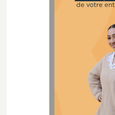
de votre ent