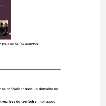
e plus de 5000 alumnis
 se spécialiser dans un domaine de
reprises du territoire
impliquées