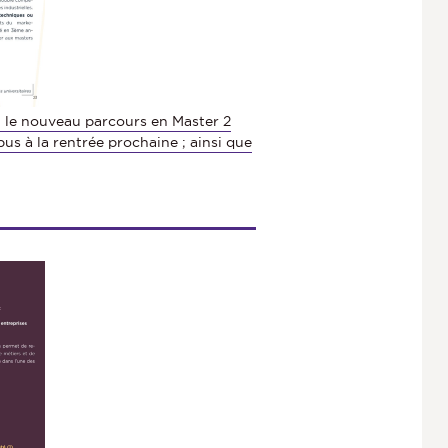
 le nouveau parcours en Master 2
us à la rentrée prochaine ; ainsi que