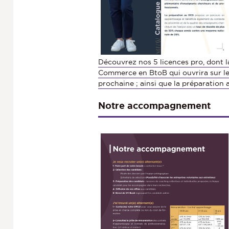
Découvrez nos 5 licences pro, dont l
Commerce en BtoB qui ouvrira sur le
prochaine ; ainsi que la préparation
Notre accompagnement