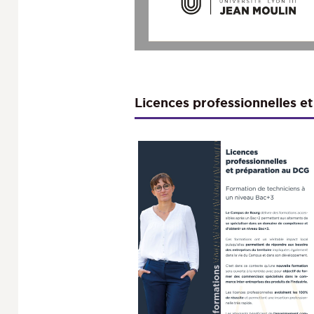
Licences professionnelles e