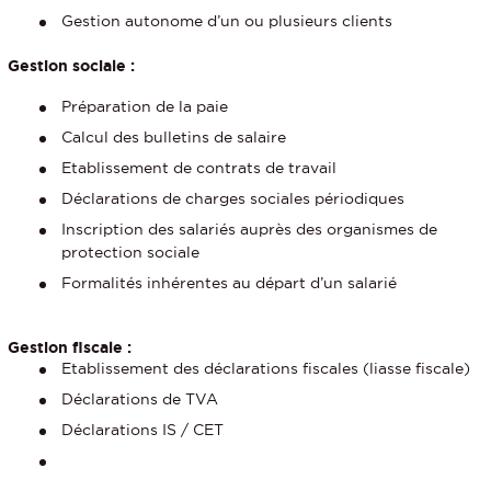
Gestion autonome d’un ou plusieurs clients
Gestion sociale :
Préparation de la paie
Calcul des bulletins de salaire
Etablissement de contrats de travail
Déclarations de charges sociales périodiques
Inscription des salariés auprès des organismes de
protection sociale
Formalités inhérentes au départ d’un salarié
Gestion fiscale :
Etablissement des déclarations fiscales (liasse fiscale)
Déclarations de TVA
Déclarations IS / CET