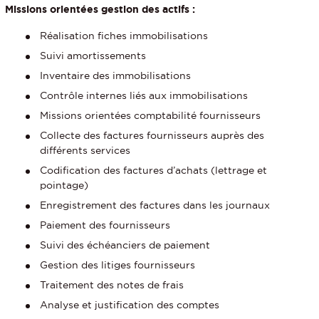
Missions orientées gestion des actifs :
Réalisation fiches immobilisations
Suivi amortissements
Inventaire des immobilisations
Contrôle internes liés aux immobilisations
Missions orientées comptabilité fournisseurs
Collecte des factures fournisseurs auprès des
différents services
Codification des factures d’achats (lettrage et
pointage)
Enregistrement des factures dans les journaux
Paiement des fournisseurs
Suivi des échéanciers de paiement
Gestion des litiges fournisseurs
Traitement des notes de frais
Analyse et justification des comptes