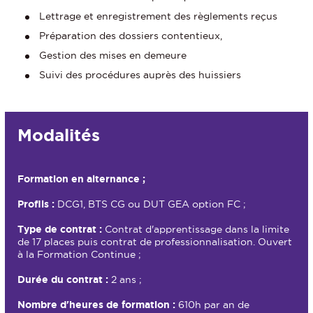
Lettrage et enregistrement des règlements reçus
Préparation des dossiers contentieux,
Gestion des mises en demeure
Suivi des procédures auprès des huissiers
Modalités
Formation en alternance
;
Profils :
DCG1, BTS CG ou DUT GEA option FC ;
Type de contrat :
Contrat d'apprentissage dans la limite
de 17 places puis contrat de professionnalisation. Ouvert
à la Formation Continue ;
Durée du contrat :
2 ans ;
Nombre d'heures de formation :
610h par an de