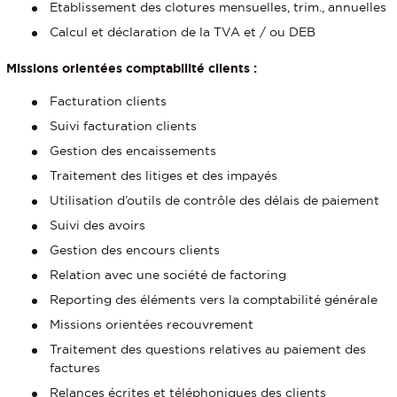
Etablissement des clotures mensuelles, trim., annuelles
Calcul et déclaration de la TVA et / ou DEB
Missions orientées comptabilité clients :
Facturation clients
Suivi facturation clients
Gestion des encaissements
Traitement des litiges et des impayés
Utilisation d’outils de contrôle des délais de paiement
Suivi des avoirs
Gestion des encours clients
Relation avec une société de factoring
Reporting des éléments vers la comptabilité générale
Missions orientées recouvrement
Traitement des questions relatives au paiement des
factures
Relances écrites et téléphoniques des clients