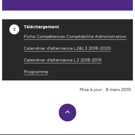
Téléchargement
Fiche Compétences Comptabilité-Administration
Calendrier d'alternance L2&L3 2018-2020
Calendrier d'alternance L3 2018-2019
Programme
Mise à jour : 8 mars 2019