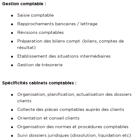
Gestion comptable :
Saisie comptable
Rapprochements bancaires / lettrage
Révisions comptables
Préparation des bilans compt. (bilans, comptes de
résultat)
Etablissement des situations intermédiaires
Gestion de trésorerie
Spécificités cabinets comptables :
Organisation, planification, actualisation des dossiers
clients
Collecte des pièces comptables auprès des clients
Orientation et conseil clients
Organisation des normes et procédures comptables
Suivi dossiers juridiques (dissolution, liquidation etc)