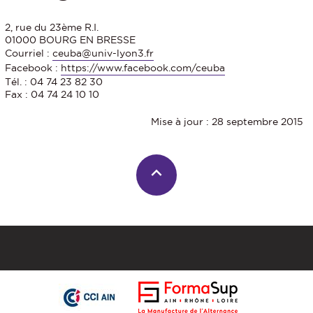
2, rue du 23ème R.I.
01000 BOURG EN BRESSE
Courriel :
ceuba@univ-lyon3.fr
Facebook :
https://www.facebook.com/ceuba
Tél. : 04 74 23 82 30
Fax : 04 74 24 10 10
Mise à jour : 28 septembre 2015