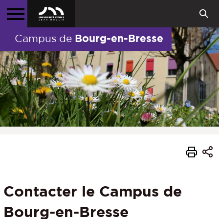
Bourg-en-Bresse
Campus de
Contacter le Campus de
Bourg-en-Bresse