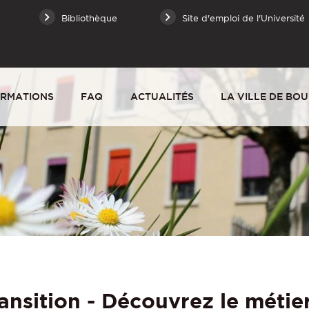
Bibliothèque
Site d'emploi de l'Université
RMATIONS
FAQ
ACTUALITÉS
LA VILLE DE BO
ansition - Découvrez le métier