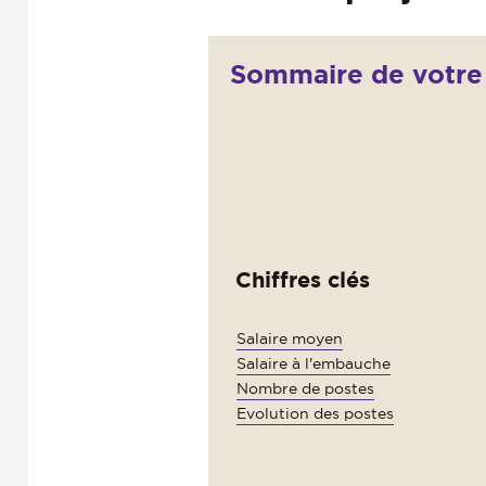
Sommaire de votre 
Chiffres clés
Salaire moyen
Salaire à l'embauche
Nombre de postes
Evolution des postes