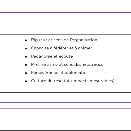
Rigueur et sens de l’organisation
Capacité à fédérer et à animer
Pédagogie et écoute
Pragmatisme et sens des arbitrages
Persévérance et diplomatie
Culture du résultat (impacts mesurables)