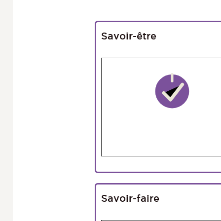
Savoir-être
Savoir-faire