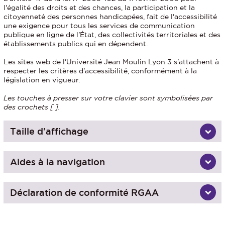
l'égalité des droits et des chances, la participation et la
citoyenneté des personnes handicapées, fait de l'accessibilité
une exigence pour tous les services de communication
publique en ligne de l'État, des collectivités territoriales et des
établissements publics qui en dépendent.
Les sites web de l'Université Jean Moulin Lyon 3 s'attachent à
respecter les critères d'accessibilité, conformément à la
législation en vigueur.
Les touches à presser sur votre clavier sont symbolisées par
des crochets [ ].
Taille d'affichage
Aides à la navigation
Déclaration de conformité RGAA