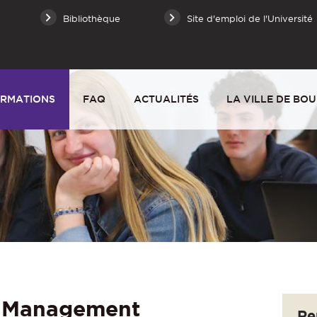
Bibliothèque
Site d'emploi de l'Université
RMATIONS
FAQ
ACTUALITÉS
LA VILLE DE BO
 Management
Re