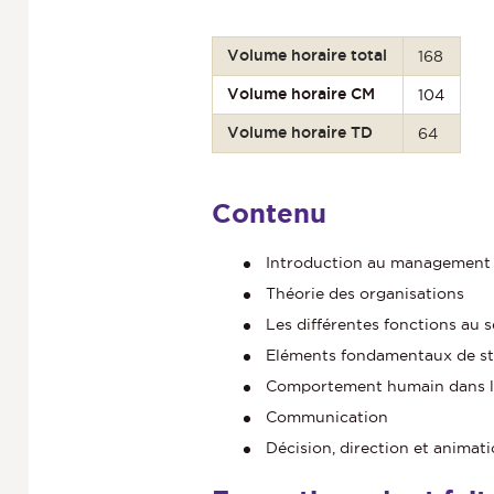
Volume horaire total
168
Volume horaire CM
104
Volume horaire TD
64
Contenu
Introduction au management
Théorie des organisations
Les différentes fonctions au 
Eléments fondamentaux de st
Comportement humain dans l’
Communication
Décision, direction et animat