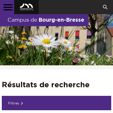
Bourg-en-Bresse
Campus de
Résultats de recherche
Filtres