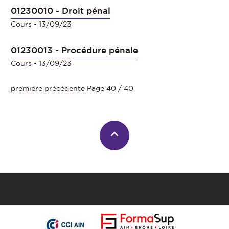
01230010 - Droit pénal
Cours
- 13/09/23
01230013 - Procédure pénale
Cours
- 13/09/23
première
précédente
Page 40 / 40