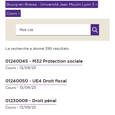
Bourg-en-Bresse - Université Jean Moulin Lyon 3
×
Cours
×
La recherche a donné 395 résultats
01240045 - M32 Protection sociale
Cours
- 13/09/23
01240050 - UE4 Droit fiscal
Cours
- 13/09/23
01230009 - Droit pénal
Cours
- 13/09/23