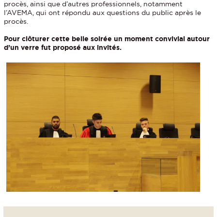
procès, ainsi que d’autres professionnels, notamment
l’AVEMA, qui ont répondu aux questions du public après le
procès.
Pour clôturer cette belle soirée un moment convivial autour
d’un verre fut proposé aux invités.