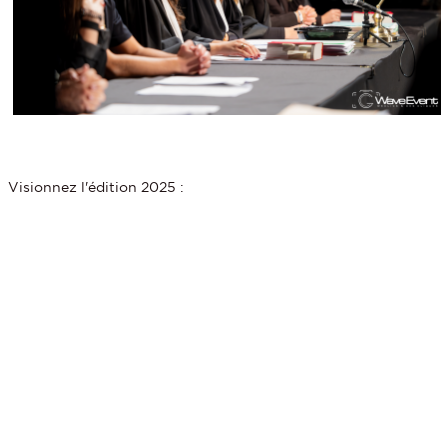
Visionnez l'édition 2025 :