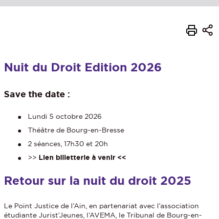
Nuit du Droit Edition 2026
Save the date :
Lundi 5 octobre 2026
Théâtre de Bourg-en-Bresse
2 séances, 17h30 et 20h
>>
Lien billetterie à venir <<
Retour sur la nuit du droit 2025
Le Point Justice de l’Ain, en partenariat avec l’association
étudiante
Jurist’Jeunes
,
l’AVEMA,
le
Tribunal de Bourg-en-