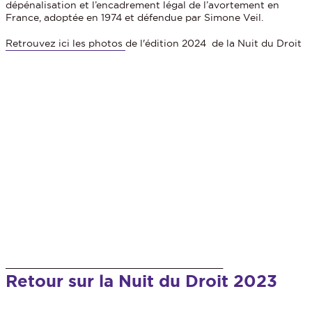
dépénalisation et l’encadrement légal de l’avortement en
France, adoptée en 1974 et défendue par Simone Veil.
Retrouvez ici les photos
de l'édition 2024 de la Nuit du Droit
_______________________________________
Retour sur la Nuit du Droit 2023