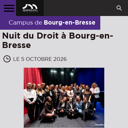
Bourg-en-Bresse
Campus de
Nuit du Droit à Bourg-en-
Bresse
LE 5 OCTOBRE 2026