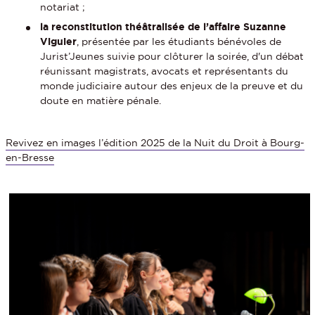
notariat ;
la reconstitution théâtralisée de l’affaire Suzanne
Viguier
, présentée par les étudiants bénévoles de
Jurist’Jeunes suivie pour clôturer la soirée, d'un débat
réunissant magistrats, avocats et représentants du
monde judiciaire autour des enjeux de la preuve et du
doute en matière pénale.
Revivez en images l’édition 2025 de la Nuit du Droit à Bourg-
en-Bresse