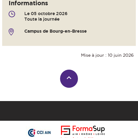
Informations
Le 05 octobre 2026
Toute la journée
Campus de Bourg-en-Bresse
Mise à jour : 10 juin 2026