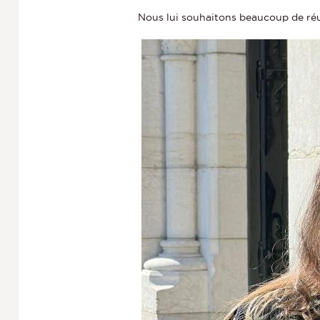
Nous lui souhaitons beaucoup de réus