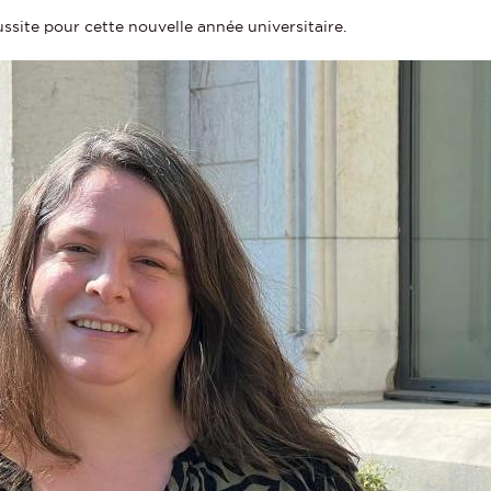
site pour cette nouvelle année universitaire.