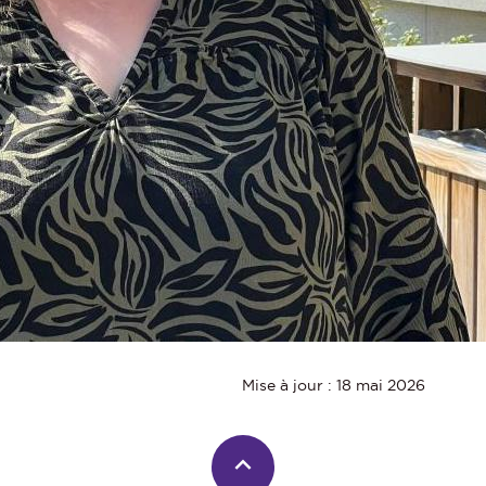
Mise à jour : 18 mai 2026