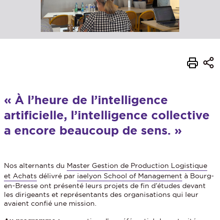
« À l’heure de l’intelligence
artificielle, l’intelligence collective
a encore beaucoup de sens. »
Nos alternants du
Master Gestion de Production Logistique
et Achats
délivré par
iaelyon School of Management
à Bourg-
en-Bresse ont présenté leurs projets de fin d’études devant
les dirigeants et représentants des organisations qui leur
avaient confié une mission.