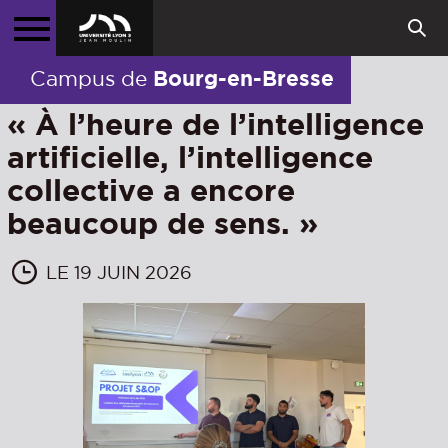
Bourg-en-Bresse
Campus de
« À l’heure de l’intelligence
artificielle, l’intelligence
collective a encore
beaucoup de sens. »
LE 19 JUIN 2026