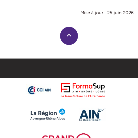
Mise à jour : 25 juin 2026