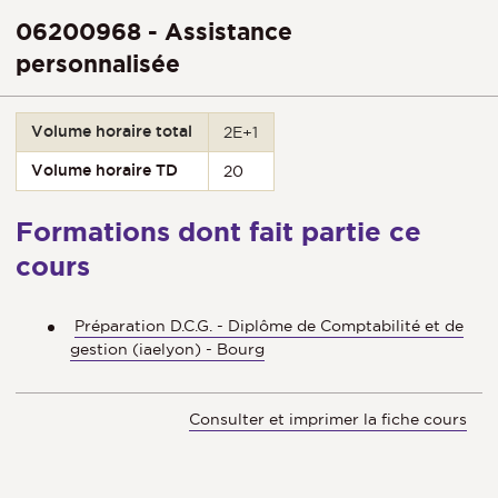
06200968 - Assistance
personnalisée
Volume horaire total
2E+1
Volume horaire TD
20
Formations dont fait partie ce
cours
Préparation D.C.G. - Diplôme de Comptabilité et de
gestion (iaelyon) - Bourg
Consulter et imprimer la fiche cours